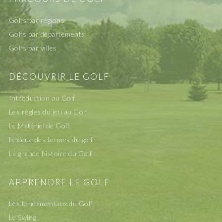
Golfs par régions
Golfs par départements
Golfs par villes
DÉCOUVRIR LE GOLF
Introduction au Golf
Les rêgles du jeu au Golf
Le Matériel de Golf
Lexique des termes du golf
La grande histoire du Golf
APPRENDRE LE GOLF
Les fondamentaux du Golf
Le Swing