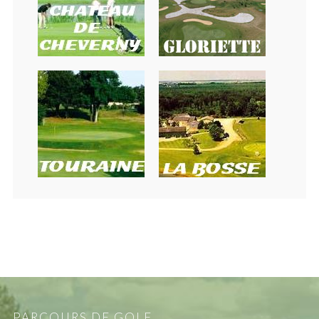
PARCOURS DE GOLF