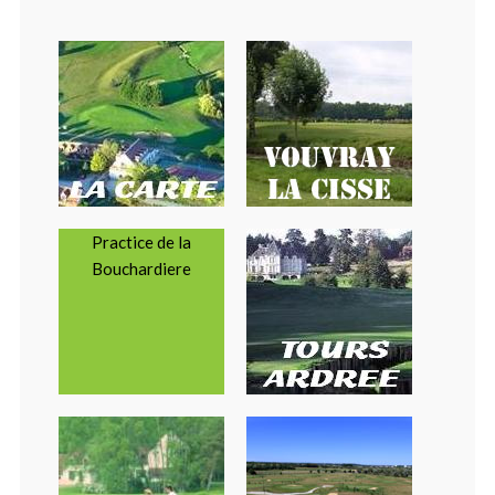
Practice de la
Bouchardiere