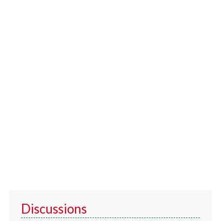
Discussions