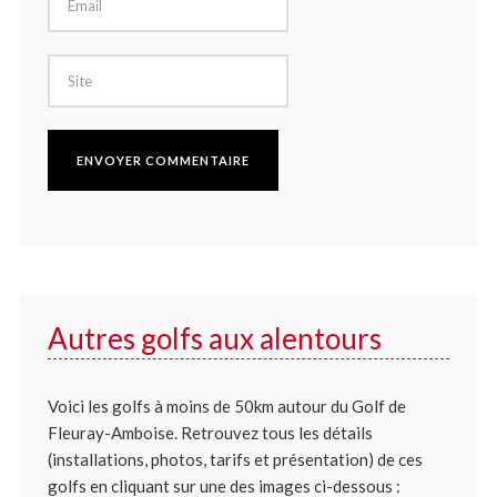
Autres golfs aux alentours
Voici les golfs à moins de 50km autour du Golf de
Fleuray-Amboise. Retrouvez tous les détails
(installations, photos, tarifs et présentation) de ces
golfs en cliquant sur une des images ci-dessous :