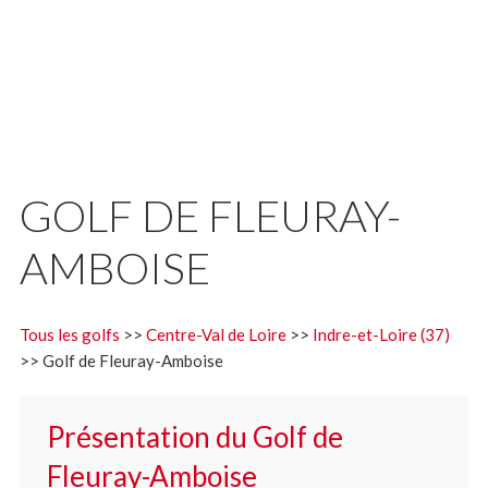
GOLF DE FLEURAY-
AMBOISE
Tous les golfs
>>
Centre-Val de Loire
>>
Indre-et-Loire (37)
>> Golf de Fleuray-Amboise
Présentation du Golf de
Fleuray-Amboise