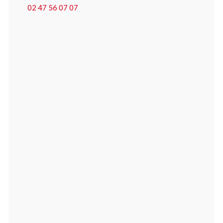
02 47 56 07 07