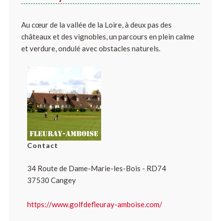
Au cœur de la vallée de la Loire, à deux pas des
châteaux et des vignobles, un parcours en plein calme
et verdure, ondulé avec obstacles naturels
.
Contact
34 Route de Dame-Marie-les-Bois - RD74
37530 Cangey
https://www.golfdefleuray-amboise.com/