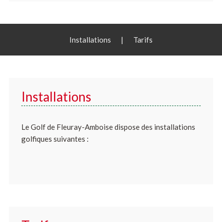
Installations
|
Tarifs
Installations
Le Golf de Fleuray-Amboise dispose des installations
golfiques suivantes :