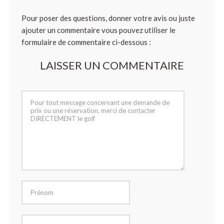
Pour poser des questions, donner votre avis ou juste
ajouter un commentaire vous pouvez utiliser le
formulaire de commentaire ci-dessous :
LAISSER UN COMMENTAIRE