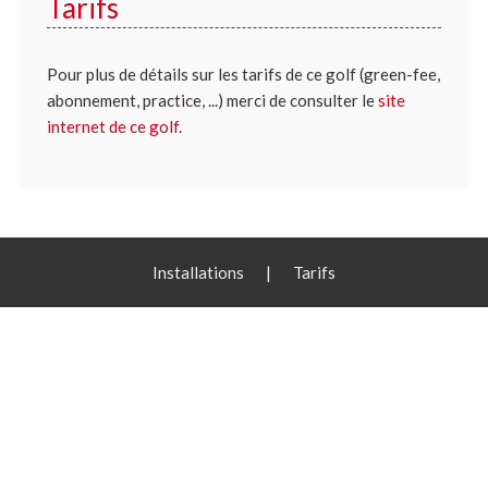
Tarifs
Pour plus de détails sur les tarifs de ce golf (green-fee,
abonnement, practice, ...) merci de consulter le
site
internet de ce golf
.
Installations
|
Tarifs