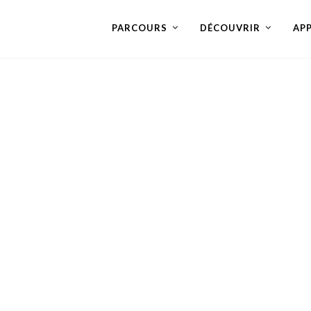
PARCOURS
DÉCOUVRIR
AP