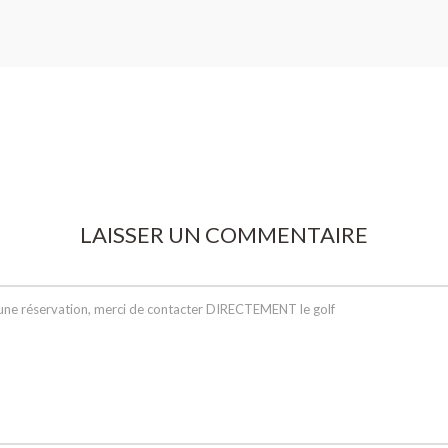
LAISSER UN COMMENTAIRE