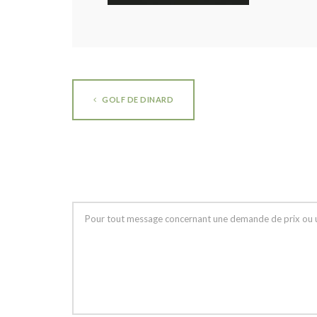
GOLF DE DINARD