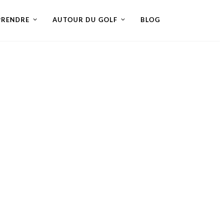
PRENDRE
AUTOUR DU GOLF
BLOG