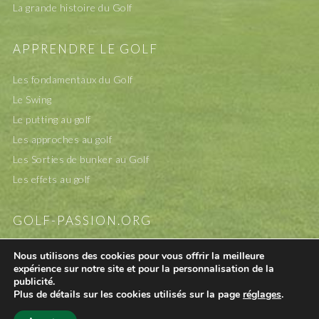
La grande histoire du Golf
APPRENDRE LE GOLF
Les fondamentaux du Golf
Le Swing
Le putting au golf
Les approches au golf
Les Sorties de bunker au Golf
Les effets au golf
GOLF-PASSION.ORG
A propos
Nous utilisons des cookies pour vous offrir la meilleure
expérience sur notre site et pour la personnalisation de la
Mentions légales
publicité.
Contact
Plus de détails sur les cookies utilisés sur la page
réglages
.