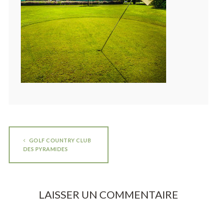
GOLF COUNTRY CLUB
DES PYRAMIDES
LAISSER UN COMMENTAIRE