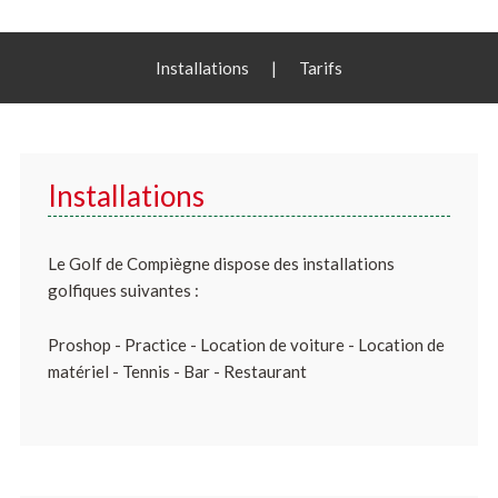
Installations
|
Tarifs
Installations
Le Golf de Compiègne dispose des installations
golfiques suivantes :
Proshop - Practice - Location de voiture - Location de
matériel - Tennis - Bar - Restaurant