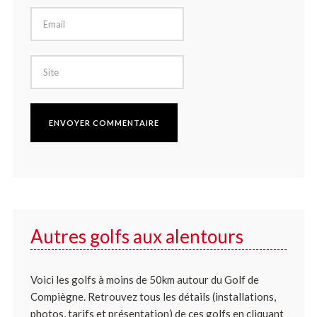
Autres golfs aux alentours
Voici les golfs à moins de 50km autour du Golf de
Compiègne. Retrouvez tous les détails (installations,
photos, tarifs et présentation) de ces golfs en cliquant