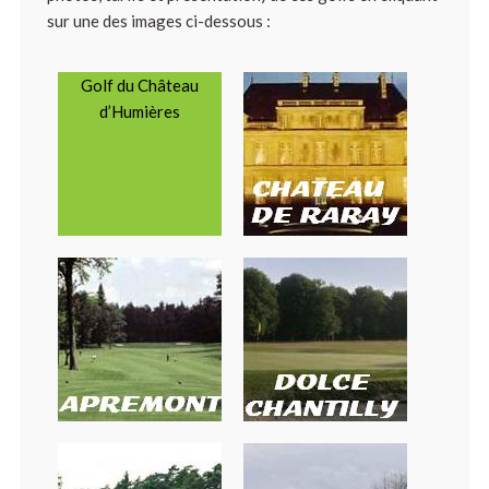
sur une des images ci-dessous :
Golf du Château
d’Humières