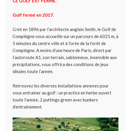
CE GOLF EST FERMÉ.
Golf fermé en 2017.
Créé en 1896 par l’architecte anglais Smith, le Golf de
Compiègne vous accueille sur un parcours de 6021 m, à
5 minutes du centre ville et à l’orée de la forêt de
Compiègne. A moins d’une heure de Paris, direct par
l’autoroute A1, son terrain, sablonneux, insensible aux
précipitations, vous offrira des conditions de jeux
idéales toute l’année.
Retrouvez les diverses installations annexes pour
vous entrainer au golf : un practice en herbe ouvert
toute l’année, 2 puttings green avec bunkers
d’entrainement.