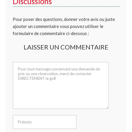
Discussions
Pour poser des questions, donner votre avis ou juste
ajouter un commentaire vous pouvez utiliser le
formulaire de commentaire ci-dessous :
LAISSER UN COMMENTAIRE