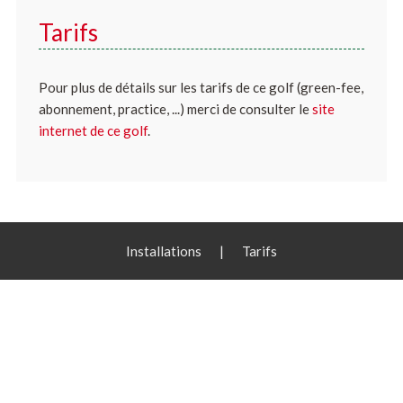
Tarifs
Pour plus de détails sur les tarifs de ce golf (green-fee,
abonnement, practice, ...) merci de consulter le
site
internet de ce golf
.
Installations
|
Tarifs