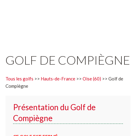
GOLF DE COMPIÈGNE
Tous les golfs
>>
Hauts-de-France
>>
Oise (60)
>> Golf de
Compiègne
Présentation du Golf de
Compiègne