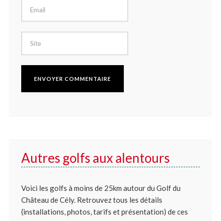
Autres golfs aux alentours
Voici les golfs à moins de 25km autour du Golf du
Château de Cély. Retrouvez tous les détails
(installations, photos, tarifs et présentation) de ces