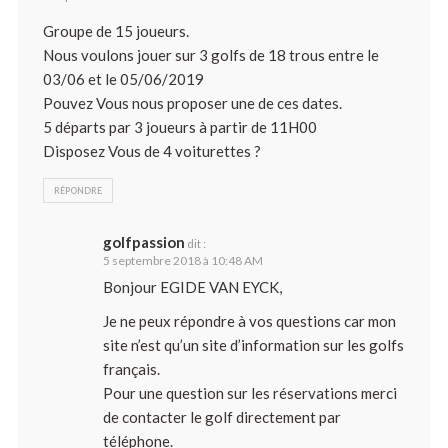
Groupe de 15 joueurs.
Nous voulons jouer sur 3 golfs de 18 trous entre le
03/06 et le 05/06/2019
Pouvez Vous nous proposer une de ces dates.
5 départs par 3 joueurs à partir de 11H00
Disposez Vous de 4 voiturettes ?
RÉPONDRE
golfpassion
dit :
5 septembre 2018 à 10:48 AM
Bonjour EGIDE VAN EYCK,
Je ne peux répondre à vos questions car mon
site n’est qu’un site d’information sur les golfs
français.
Pour une question sur les réservations merci
de contacter le golf directement par
téléphone.