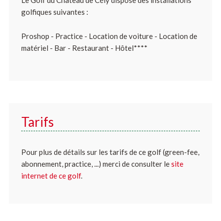
golfiques suivantes :
Proshop - Practice - Location de voiture - Location de
matériel - Bar - Restaurant - Hôtel****
Tarifs
Pour plus de détails sur les tarifs de ce golf (green-fee,
abonnement, practice, ...) merci de consulter le
site
internet de ce golf
.