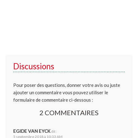
Discussions
Pour poser des questions, donner votre avis ou juste
ajouter un commentaire vous pouvez utiliser le
formulaire de commentaire ci-dessous :
2 COMMENTAIRES
EGIDE VAN EYCK
dit :
5 septembre 2018 à 10:33 AM