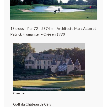
18 trous – Par 72 – 5874 m – Architecte Marc Adam et
Patrick Fromanger – Créé en 1990
Contact
Golf du Château de Cély