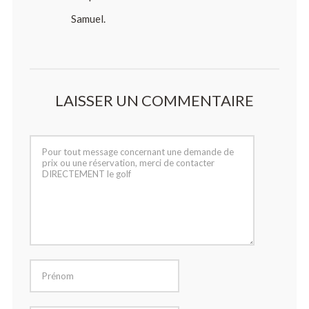
Samuel.
LAISSER UN COMMENTAIRE