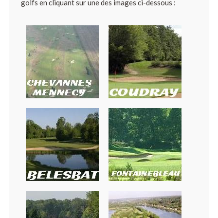
golfs en cliquant sur une des images ci-dessous :