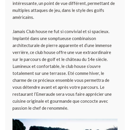
intéressante, un point de vue différent, permettant de
multiples attaques de jeu, dans le style des golfs
américains.
Jamais Club house ne fut si convivial et si spacieux.
Implanté dans une somptueuse combinaison
architecturale de pierre apparente et d’une immense
verrière, ce club house offre une vue extraordinaire
sur le parcours de golf et le château du 14e siècle.
Lumineux et confortable, le club house s’ouvre
totalement sur une terrasse. Eté comme hiver, le
charme de ce précieux ensemble vous permettra de
vous détendre avant et après votre parcours. Le
restaurant l’Emeraude sera vous faire apprécier une
cuisine originale et gourmande que concocte avec
passion le chef de renommée.