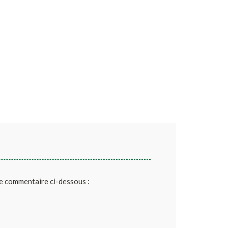
de commentaire ci-dessous :