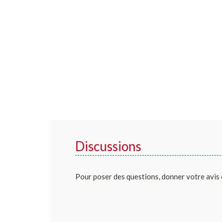
Discussions
Pour poser des questions, donner votre avis 