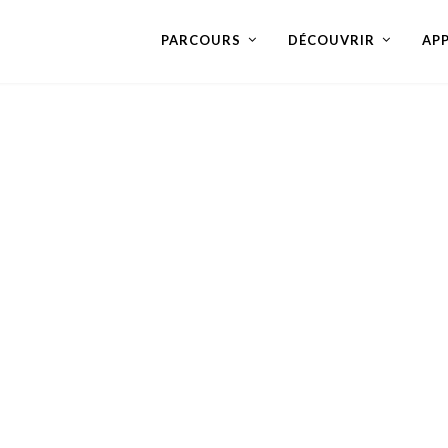
PARCOURS
DÉCOUVRIR
AP