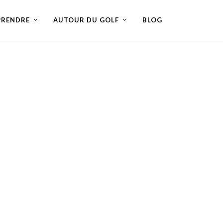
PRENDRE
AUTOUR DU GOLF
BLOG