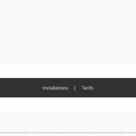
Installations
|
Tarifs