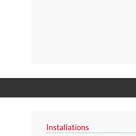
Installations