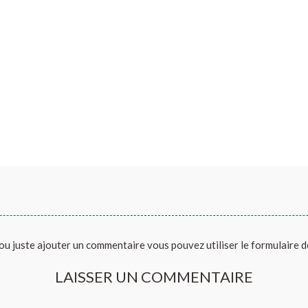
ou juste ajouter un commentaire vous pouvez utiliser le formulaire 
LAISSER UN COMMENTAIRE