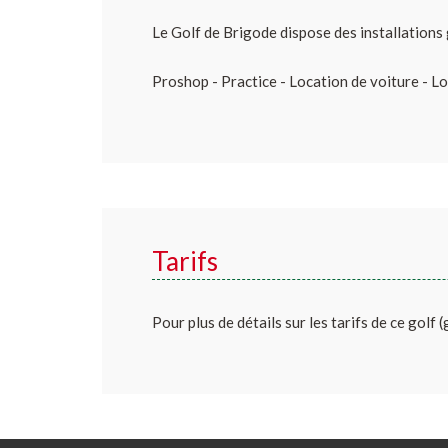
Le Golf de Brigode dispose des installations 
Proshop - Practice - Location de voiture - L
Tarifs
Pour plus de détails sur les tarifs de ce golf 