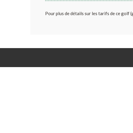
Pour plus de détails sur les tarifs de ce golf 