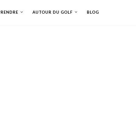
PRENDRE
AUTOUR DU GOLF
BLOG