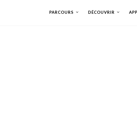
PARCOURS
DÉCOUVRIR
AP