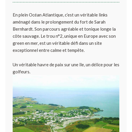
En plein Océan Atlantique, c’est un véritable links
aménagé dans le prolongement du fort de Sarah
Bernhardt. Son parcours agréable et tonique longe la
côte sauvage. Le trou n°2, unique en Europe avec son
green en mer, est un véritable défi dans un site
exceptionnel entre calme et tempête.
Un véritable havre de paix sur une île, un délice pour les
golfeurs.