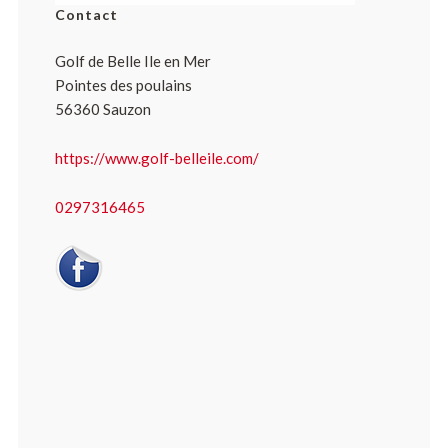
Contact
Golf de Belle Ile en Mer
Pointes des poulains
56360 Sauzon
https://www.golf-belleile.com/
0297316465