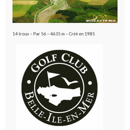
14 trous – Par 56 – 4635 m – Créé en 1985