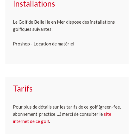
Installations
Le Golf de Belle Ile en Mer dispose des installations
golfiques suivantes :
Proshop - Location de matériel
Tarifs
Pour plus de détails sur les tarifs de ce golf (green-fee,
abonnement, practice, ...) merci de consulter le
site
internet de ce golf
.