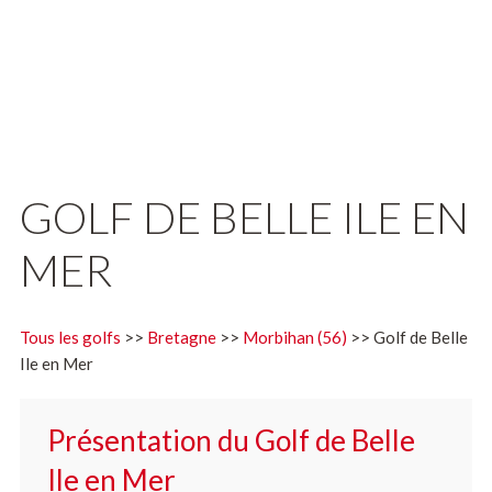
GOLF DE BELLE ILE EN
MER
Tous les golfs
>>
Bretagne
>>
Morbihan (56)
>> Golf de Belle
Ile en Mer
Présentation du Golf de Belle
Ile en Mer