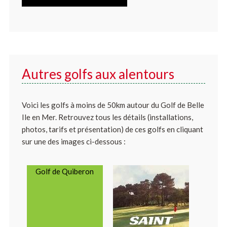
Autres golfs aux alentours
Voici les golfs à moins de 50km autour du Golf de Belle
Ile en Mer. Retrouvez tous les détails (installations,
photos, tarifs et présentation) de ces golfs en cliquant
sur une des images ci-dessous :
Golf de Quiberon