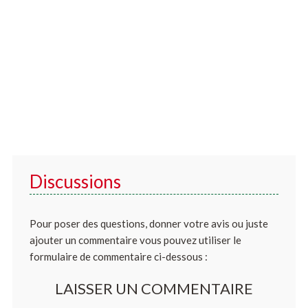
Discussions
Pour poser des questions, donner votre avis ou juste
ajouter un commentaire vous pouvez utiliser le
formulaire de commentaire ci-dessous :
LAISSER UN COMMENTAIRE