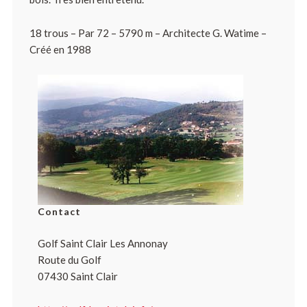
18 trous – Par 72 – 5790 m – Architecte G. Watime –
Créé en 1988
Contact
Golf Saint Clair Les Annonay
Route du Golf
07430 Saint Clair