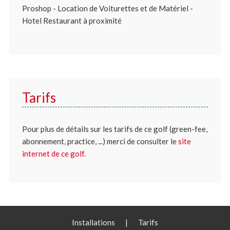
Proshop - Location de Voiturettes et de Matériel -
Hotel Restaurant à proximité
Tarifs
Pour plus de détails sur les tarifs de ce golf (green-fee,
abonnement, practice, ...) merci de consulter le
site
internet de ce golf
.
Installations
|
Tarifs