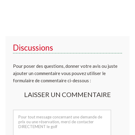
Discussions
Pour poser des questions, donner votre avis ou juste
ajouter un commentaire vous pouvez utiliser le
formulaire de commentaire ci-dessous :
LAISSER UN COMMENTAIRE