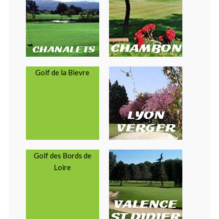
Golf de la Bievre
Golf des Bords de
Loire