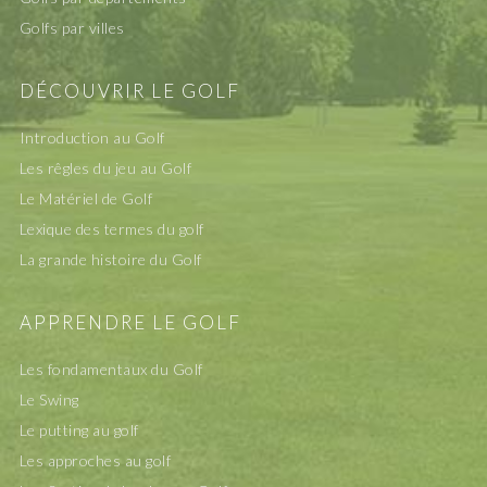
Golfs par villes
DÉCOUVRIR LE GOLF
Introduction au Golf
Les rêgles du jeu au Golf
Le Matériel de Golf
Lexique des termes du golf
La grande histoire du Golf
APPRENDRE LE GOLF
Les fondamentaux du Golf
Le Swing
Le putting au golf
Les approches au golf