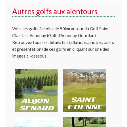
Autres golfs aux alentours
Voici les golfs à moins de 50km autour du Golf Saint
Clair Les Annonay (Golf d’Annonay Gourdan).
Retrouvez tous les détails (installations, photos, tarifs
et présentation) de ces golfs en cliquant sur une des
images ci-dessous :