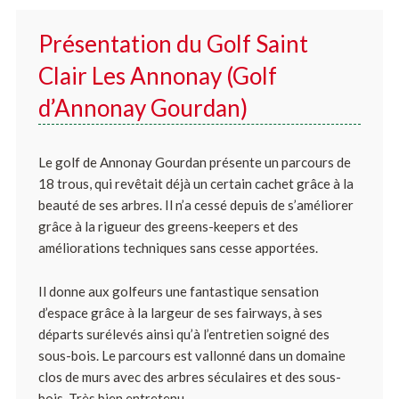
Présentation du Golf Saint
Clair Les Annonay (Golf
d’Annonay Gourdan)
Le golf de Annonay Gourdan présente un parcours de
18 trous, qui revêtait déjà un certain cachet grâce à la
beauté de ses arbres. Il n’a cessé depuis de s’améliorer
grâce à la rigueur des greens-keepers et des
améliorations techniques sans cesse apportées.
Il donne aux golfeurs une fantastique sensation
d’espace grâce à la largeur de ses fairways, à ses
départs surélevés ainsi qu’à l’entretien soigné des
sous-bois. Le parcours est vallonné dans un domaine
clos de murs avec des arbres séculaires et des sous-
bois. Très bien entretenu.