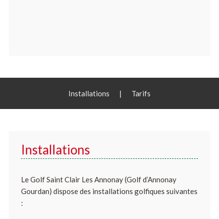
Installations
|
Tarifs
Installations
Le Golf Saint Clair Les Annonay (Golf d’Annonay
Gourdan) dispose des installations golfiques suivantes
: