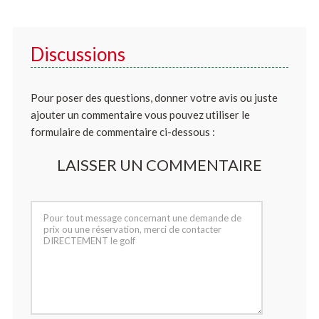
Discussions
Pour poser des questions, donner votre avis ou juste
ajouter un commentaire vous pouvez utiliser le
formulaire de commentaire ci-dessous :
LAISSER UN COMMENTAIRE