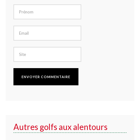
Autres golfs aux alentours