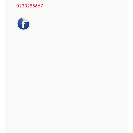
0233285667