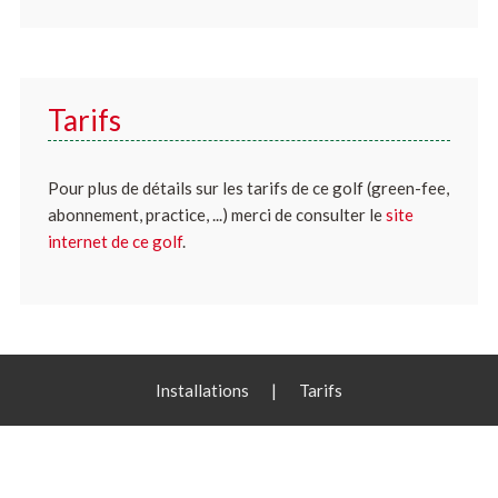
Tarifs
Pour plus de détails sur les tarifs de ce golf (green-fee,
abonnement, practice, ...) merci de consulter le
site
internet de ce golf
.
Installations
|
Tarifs