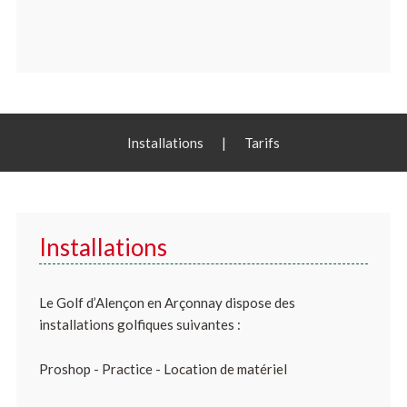
Installations
|
Tarifs
Installations
Le Golf d’Alençon en Arçonnay dispose des
installations golfiques suivantes :
Proshop - Practice - Location de matériel