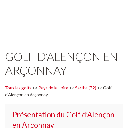
GOLF D’ALENÇON EN
ARÇONNAY
Tous les golfs
>>
Pays de la Loire
>>
Sarthe (72)
>> Golf
d’Alençon en Arçonnay
Présentation du Golf d’Alençon
en Arçonnay