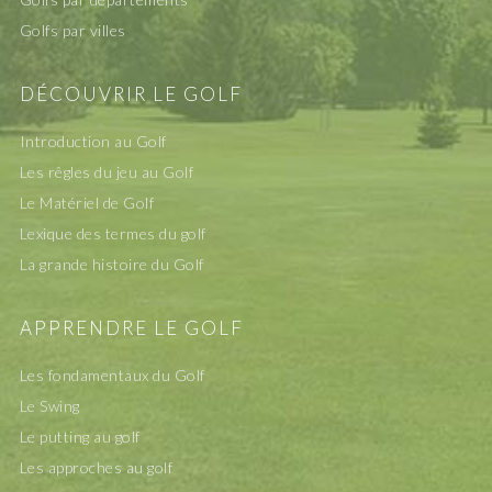
Golfs par villes
DÉCOUVRIR LE GOLF
Introduction au Golf
Les rêgles du jeu au Golf
Le Matériel de Golf
Lexique des termes du golf
La grande histoire du Golf
APPRENDRE LE GOLF
Les fondamentaux du Golf
Le Swing
Le putting au golf
Les approches au golf