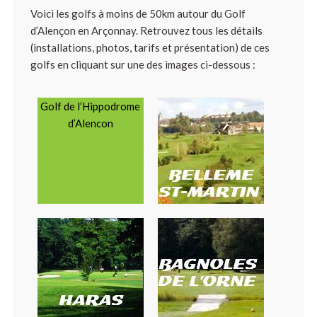
Voici les golfs à moins de 50km autour du Golf
d’Alençon en Arçonnay. Retrouvez tous les détails
(installations, photos, tarifs et présentation) de ces
golfs en cliquant sur une des images ci-dessous :
Golf de l’Hippodrome
d’Alencon