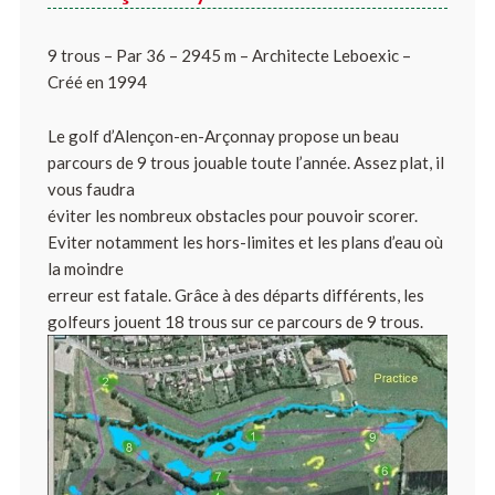
9 trous – Par 36 – 2945 m – Architecte Leboexic –
Créé en 1994
Le golf d’Alençon-en-Arçonnay propose un beau
parcours de 9 trous jouable toute l’année. Assez plat, il
vous faudra
éviter les nombreux obstacles pour pouvoir scorer.
Eviter notamment les hors-limites et les plans d’eau où
la moindre
erreur est fatale. Grâce à des départs différents, les
golfeurs jouent 18 trous sur ce parcours de 9 trous.