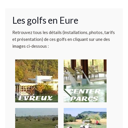
Les golfs en Eure
Retrouvez tous les détails (installations, photos, tarifs
et présentation) de ces golfs en cliquant sur une des
images ci-dessous :