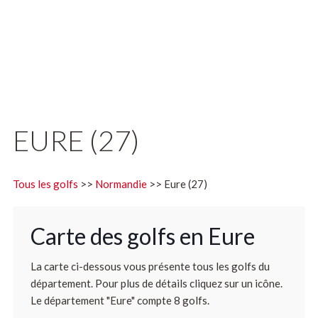
EURE (27)
Tous les golfs
>>
Normandie
>> Eure (27)
Carte des golfs en Eure
La carte ci-dessous vous présente tous les golfs du
département. Pour plus de détails cliquez sur un icône.
Le département "Eure" compte 8 golfs.