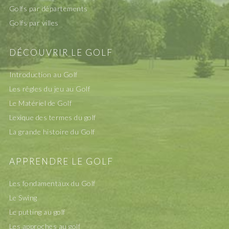
Golfs par départements
Golfs par villes
DÉCOUVRIR LE GOLF
Introduction au Golf
Les rêgles du jeu au Golf
Le Matériel de Golf
Lexique des termes du golf
La grande histoire du Golf
APPRENDRE LE GOLF
Les fondamentaux du Golf
Le Swing
Le putting au golf
Les approches au golf