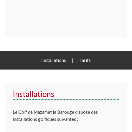
Installations
|
Tarifs
Installations
Le Golf de Mazamet la Barouge dispose des
installations golfiques suivantes :