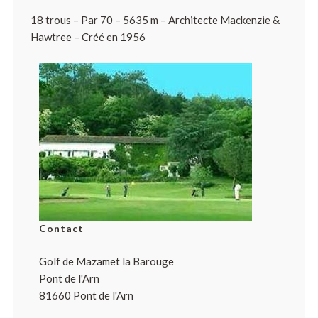
18 trous – Par 70 – 5635 m – Architecte Mackenzie &
Hawtree – Créé en 1956
Contact
Golf de Mazamet la Barouge
Pont de l'Arn
81660 Pont de l'Arn