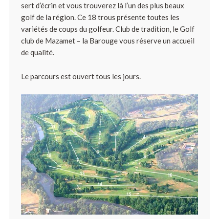
sert d’écrin et vous trouverez là l’un des plus beaux
golf de la région. Ce 18 trous présente toutes les
variétés de coups du golfeur. Club de tradition, le Golf
club de Mazamet – la Barouge vous réserve un accueil
de qualité.
Le parcours est ouvert tous les jours.