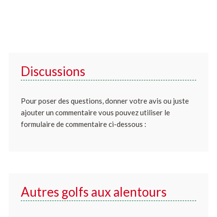
Discussions
Pour poser des questions, donner votre avis ou juste
ajouter un commentaire vous pouvez utiliser le
formulaire de commentaire ci-dessous :
Autres golfs aux alentours