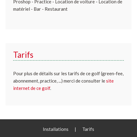
Proshop - Practice - Location de voiture - Location de
matériel - Bar - Restaurant
Tarifs
Pour plus de détails sur les tarifs de ce golf (green-fee,
abonnement, practice, ...) merci de consulter le
site
internet de ce golf
.
Installations
|
Tarifs