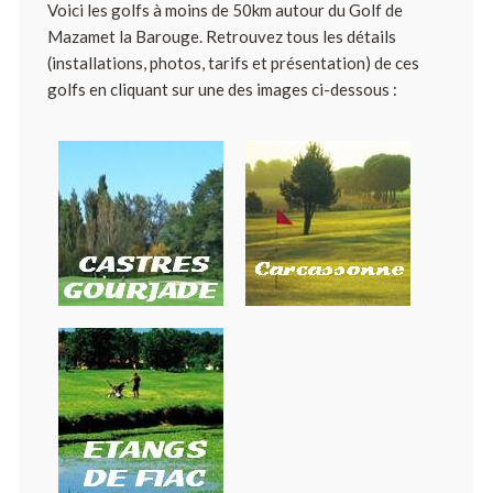
Voici les golfs à moins de 50km autour du Golf de
Mazamet la Barouge. Retrouvez tous les détails
(installations, photos, tarifs et présentation) de ces
golfs en cliquant sur une des images ci-dessous :