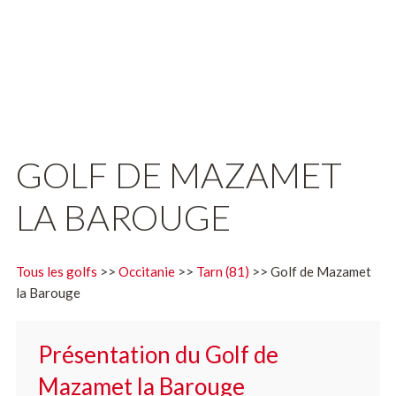
GOLF DE MAZAMET
LA BAROUGE
Tous les golfs
>>
Occitanie
>>
Tarn (81)
>> Golf de Mazamet
la Barouge
Présentation du Golf de
Mazamet la Barouge