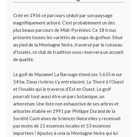
Créé en 1956 ce parcours séduit par son paysage
magnifiquement arboré. C’est probablement un des
plus beaux parcours de Midi-Pyrénées. Ce 18 trous
présente toutes les variétés de coups du golfeur. Situé
au pied de la Montagne Noire, traversé par le ruisseau
d’Issalés, ce club de tradition vous réservera un accueil
de qualité.
Le golf de Mazamet La Barouge étend ses 5 635 m sur
54 ha. Deux rivières s’y entrelacent. Le Thoré à l’Ouest
et l’Issalès qui le traverse d’Est en Ouest. Le golf
pourrait tout aussi être un parc botanique, un
arboretum. Une liste non exhaustive de ses arbres et
arbustes établie en 1991 par Philippe Durand de la
Société Castraises de Sciences Naturelles y recensait
pas moins de 21 essences locales et 53 essences
importées ! Ajoutez à cela la Montagne Noire qui lui