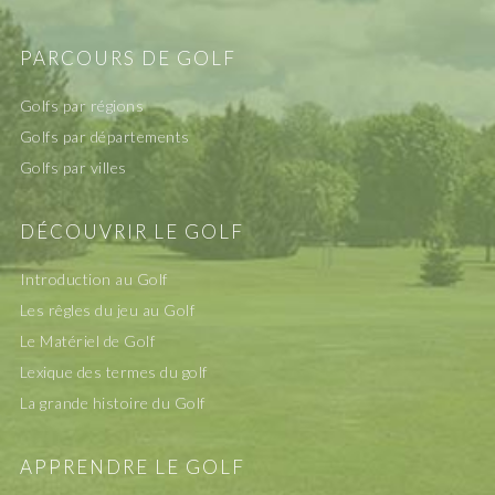
PARCOURS DE GOLF
Golfs par régions
Golfs par départements
Golfs par villes
DÉCOUVRIR LE GOLF
Introduction au Golf
Les rêgles du jeu au Golf
Le Matériel de Golf
Lexique des termes du golf
La grande histoire du Golf
APPRENDRE LE GOLF