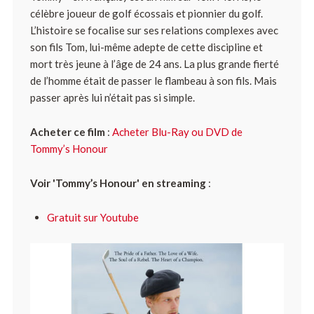
célèbre joueur de golf écossais et pionnier du golf.
L’histoire se focalise sur ses relations complexes avec
son fils Tom, lui-même adepte de cette discipline et
mort très jeune à l’âge de 24 ans. La plus grande fierté
de l’homme était de passer le flambeau à son fils. Mais
passer après lui n’était pas si simple.
Acheter ce film
:
Acheter Blu-Ray ou DVD de
Tommy’s Honour
Voir 'Tommy’s Honour' en streaming
:
Gratuit sur Youtube