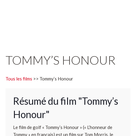
TOMMY’S HONOUR
Tous les films
>> Tommy’s Honour
Résumé du film "Tommy’s
Honour"
Le film de golf « Tommy’s Honour » (« L’honneur de
Tommy » en français) est un film sur Tom Morris, le