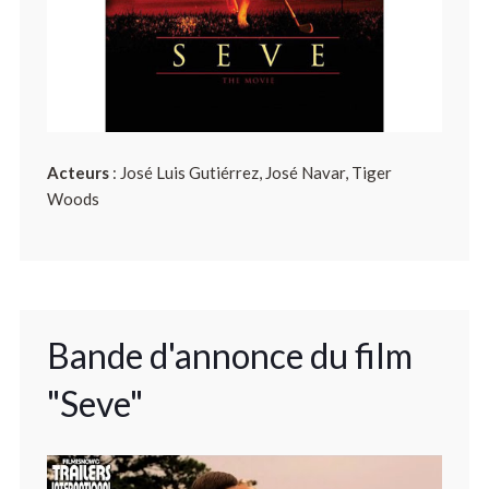
Acteurs
: José Luis Gutiérrez, José Navar, Tiger
Woods
Bande d'annonce du film
"Seve"