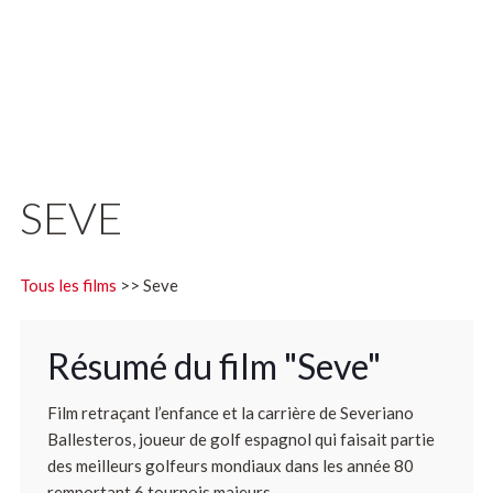
SEVE
Tous les films
>> Seve
Résumé du film "Seve"
Film retraçant l’enfance et la carrière de Severiano
Ballesteros, joueur de golf espagnol qui faisait partie
des meilleurs golfeurs mondiaux dans les année 80
remportant 6 tournois majeurs.