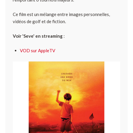
Ce film est un mélange entre images personnelles,
vidéos de golf et de fiction.
Voir 'Seve' en streaming
:
VOD sur AppleTV