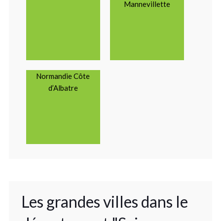
Mannevillette
Normandie Côte
d’Albatre
Les grandes villes dans le