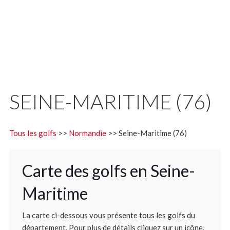
SEINE-MARITIME (76)
Tous les golfs
>>
Normandie
>> Seine-Maritime (76)
Carte des golfs en Seine-
Maritime
La carte ci-dessous vous présente tous les golfs du
département. Pour plus de détails cliquez sur un icône.