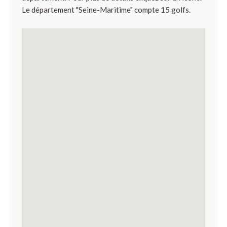
Le département "Seine-Maritime" compte 15 golfs.