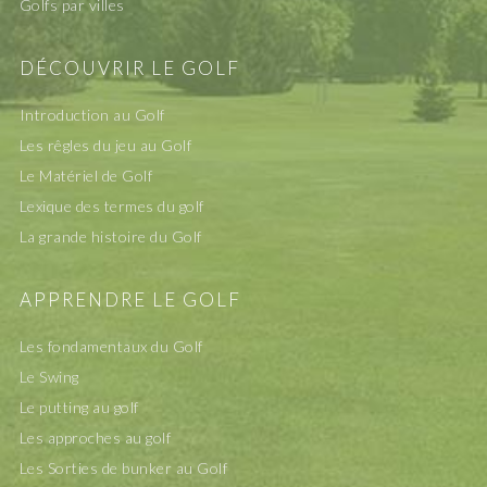
Golfs par villes
DÉCOUVRIR LE GOLF
Introduction au Golf
Les rêgles du jeu au Golf
Le Matériel de Golf
Lexique des termes du golf
La grande histoire du Golf
APPRENDRE LE GOLF
Les fondamentaux du Golf
Le Swing
Le putting au golf
Les approches au golf
Les Sorties de bunker au Golf