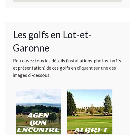
Les golfs en Lot-et-
Garonne
Retrouvez tous les détails (installations, photos, tarifs
et présentation) de ces golfs en cliquant sur une des
images ci-dessous :