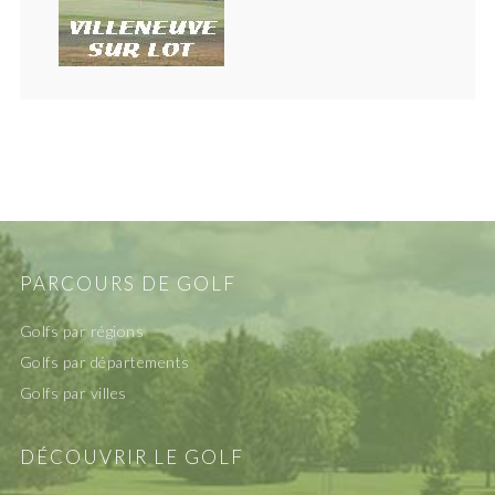
PARCOURS DE GOLF
Golfs par régions
Golfs par départements
Golfs par villes
DÉCOUVRIR LE GOLF