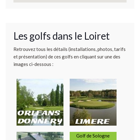
Les golfs dans le Loiret
Retrouvez tous les détails (installations, photos, tarifs
et présentation) de ces golfs en cliquant sur une des
images ci-dessous :
Golf de Sologne