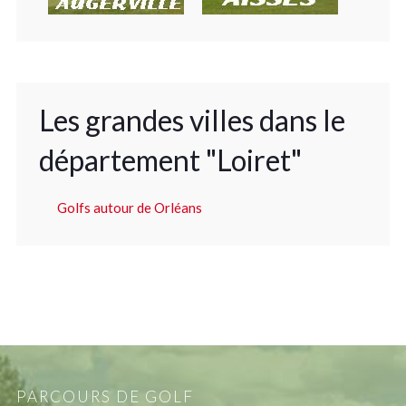
Les grandes villes dans le
département "Loiret"
Golfs autour de Orléans
PARCOURS DE GOLF