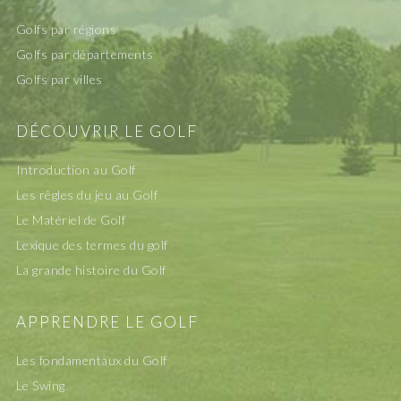
Golfs par régions
Golfs par départements
Golfs par villes
DÉCOUVRIR LE GOLF
Introduction au Golf
Les rêgles du jeu au Golf
Le Matériel de Golf
Lexique des termes du golf
La grande histoire du Golf
APPRENDRE LE GOLF
Les fondamentaux du Golf
Le Swing