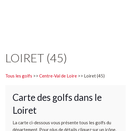
LOIRET (45)
Tous les golfs
>>
Centre-Val de Loire
>> Loiret (45)
Carte des golfs dans le
Loiret
La carte ci-dessous vous présente tous les golfs du
département. Pour plus de détails cliquez sur un icône.