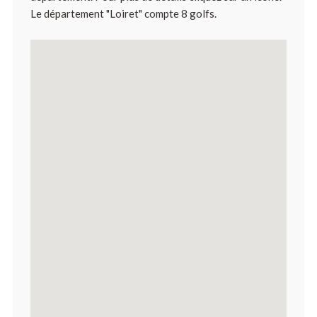
Le département "Loiret" compte 8 golfs.