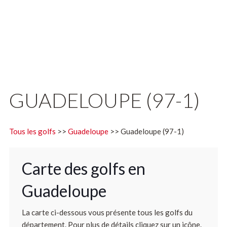
GUADELOUPE (97-1)
Tous les golfs
>>
Guadeloupe
>> Guadeloupe (97-1)
Carte des golfs en
Guadeloupe
La carte ci-dessous vous présente tous les golfs du
département. Pour plus de détails cliquez sur un icône.