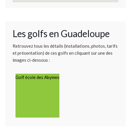
Les golfs en Guadeloupe
Retrouvez tous les détails (installations, photos, tarifs
et présentation) de ces golfs en cliquant sur une des
images ci-dessous :
Golf école des Abymes