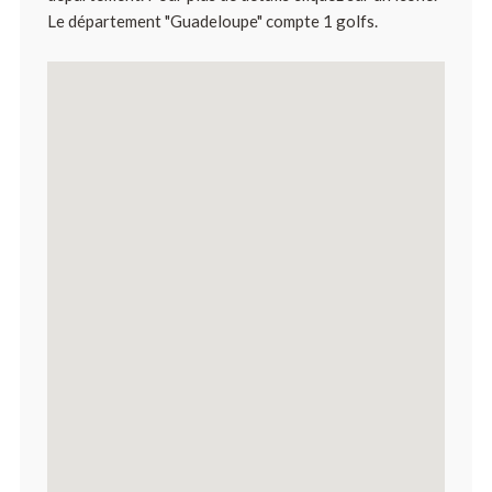
Le département "Guadeloupe" compte 1 golfs.