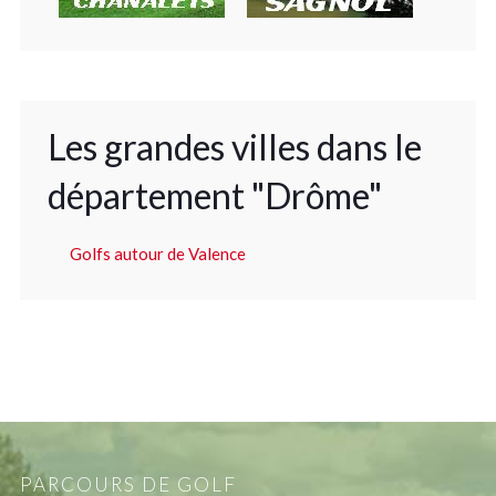
Les grandes villes dans le
département "Drôme"
Golfs autour de Valence
PARCOURS DE GOLF