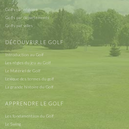
Golfs par régions
Golfs par départements
Golfs par villes
DÉCOUVRIR LE GOLF
Introduction au Golf
Les rêgles du jeu au Golf
Le Matériel de Golf
Lexique des termes du golf
La grande histoire du Golf
APPRENDRE LE GOLF
Les fondamentaux du Golf
Le Swing