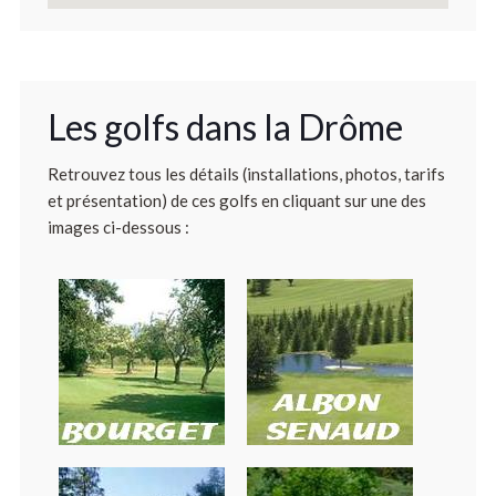
Les golfs dans la Drôme
Retrouvez tous les détails (installations, photos, tarifs
et présentation) de ces golfs en cliquant sur une des
images ci-dessous :