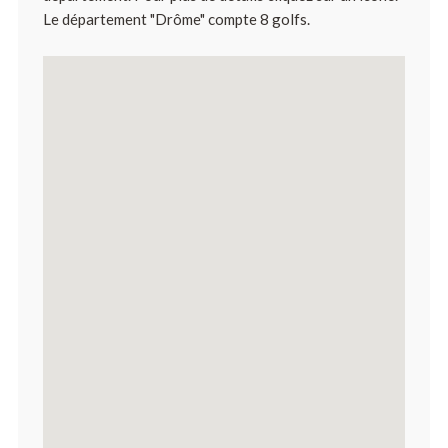
Le département "Drôme" compte 8 golfs.