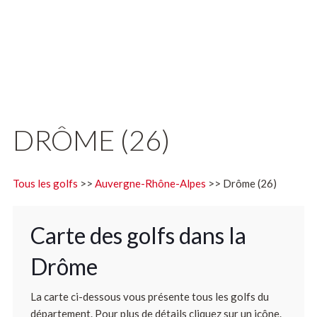
DRÔME (26)
Tous les golfs
>>
Auvergne-Rhône-Alpes
>> Drôme (26)
Carte des golfs dans la
Drôme
La carte ci-dessous vous présente tous les golfs du
département. Pour plus de détails cliquez sur un icône.